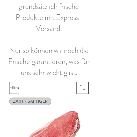
grundsätzlich frische
Produkte mit Express-
Versand.
Nur so können wir noch die
Frische garantieren, was für
uns sehr wichtig ist.
Filtra
ZART - SAFTIGER