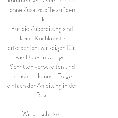
kommen selbstverständlich
ohne Zusatzstoffe auf den
Teller.
Für die Zubereitung sind
keine Kochkünste
erforderlich: wir zeigen Dir,
wie Du es in wenigen
Schritten vorbereiten und
anrichten kannst. Folge
einfach der Anleitung in der
Box.
Wir verschicken