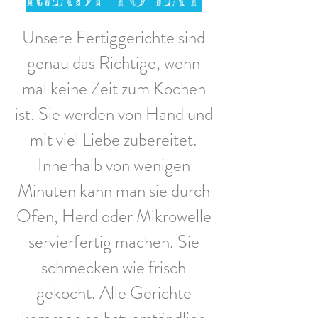
Unsere Fertiggerichte sind
genau das Richtige, wenn
mal keine Zeit zum Kochen
ist. Sie werden von Hand und
mit viel Liebe zubereitet.
Innerhalb von wenigen
Minuten kann man sie durch
Ofen, Herd oder Mikrowelle
servierfertig machen. Sie
schmecken wie frisch
gekocht. Alle Gerichte