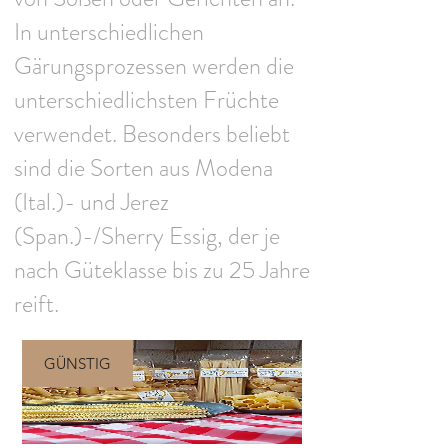
In unterschiedlichen
Gärungsprozessen werden die
unterschiedlichsten Früchte
verwendet. Besonders beliebt
sind die Sorten aus Modena
(Ital.)- und Jerez
(Span.)-/Sherry Essig, der je
nach Güteklasse bis zu 25 Jahre
reift.
GÜNSTIG