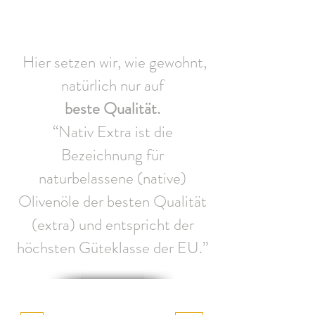
Hier setzen wir, wie gewohnt,
natürlich nur auf
beste Qualität.
“Nativ Extra ist die
Bezeichnung für
naturbelassene (native)
Olivenöle der besten Qualität
(extra) und entspricht der
höchsten Güteklasse der EU.”