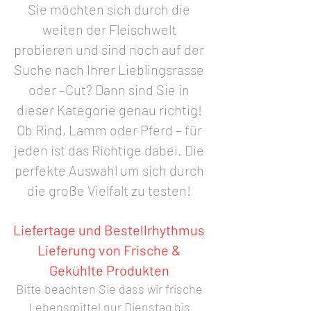
Sie möchten sich durch die
weiten der Fleischwelt
probieren und sind noch auf der
Suche nach Ihrer Lieblingsrasse
oder –Cut? Dann sind Sie in
dieser Kategorie genau richtig!
Ob Rind, Lamm oder Pferd – für
jeden ist das Richtige dabei. Die
perfekte Auswahl um sich durch
die große Vielfalt zu testen!
Liefertage und Bestellrhythmus
Lieferung von Frische &
Gekühlte Produkten
Bitte beachten Sie dass wir frische
Lebensmittel nur Dienstag bis