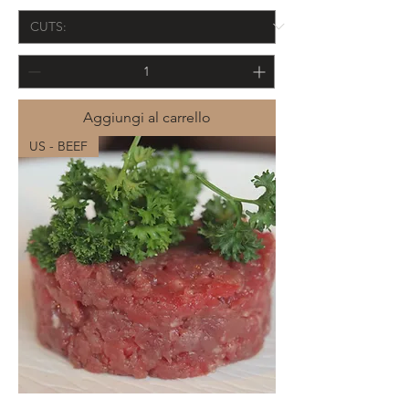
Aggiungi al carrello
US - BEEF