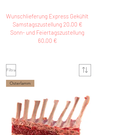
Wunschlieferung Express Gekühlt
Samstagszustellung 20,00 €
Sonn- und Feiertagszustellung
60,00 €
Filtra
Osterlamm