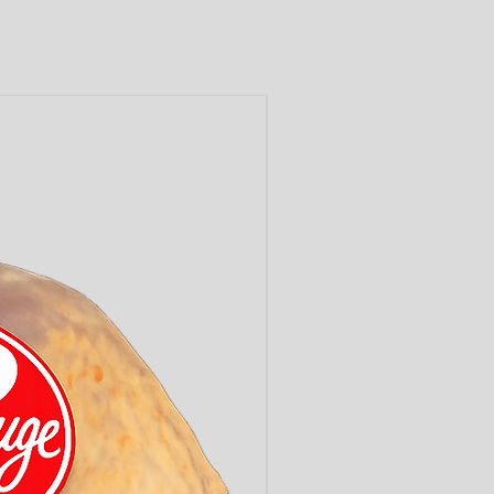
LABEL ROUGE