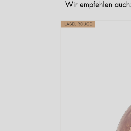
Wir empfehlen auch
LABEL ROUGE