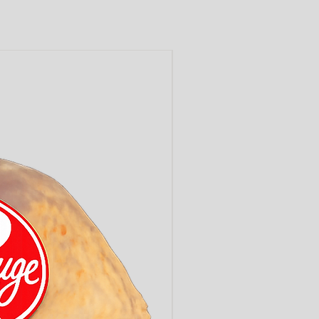
LABEL ROUGE