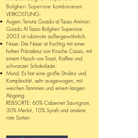
Bolgheri Superiore kombinieren.
VERKOSTUNG:
Augen: Tenuta Guado al Tasso Antinori
Guado Al Tasso Bolgheri Superiore
2003 ist rubinrote außergewöhnlich.
Nase: Die Nase ist fruchtig mit einer
hohen Prävalenz von Kirsche Cassis, mit
einem Hauch von Toast, Kaffee und
schwarzer Schokolade.
Mund: Es hat eine große Struktur und
Komplexität, sehr ausgewogen, mit
weichen Tanninen und einem langen
Abgang.
REBSORTE: 60% Cabernet Sauvignon,
30% Merlot, 10% Syrah und andere
rote Sorten