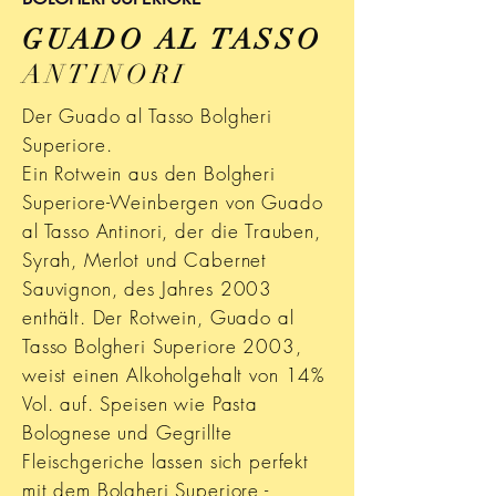
GUADO AL TASSO
ANTINORI
Der Guado al Tasso Bolgheri
Superiore.
Ein Rotwein aus den Bolgheri
Superiore-Weinbergen von Guado
al Tasso Antinori, der die Trauben,
Syrah, Merlot und Cabernet
Sauvignon, des Jahres 2003
enthält. Der Rotwein, Guado al
Tasso Bolgheri Superiore 2003,
weist einen Alkoholgehalt von 14%
Vol. auf. Speisen wie Pasta
Bolognese und Gegrillte
Fleischgeriche lassen sich perfekt
mit dem Bolgheri Superiore -