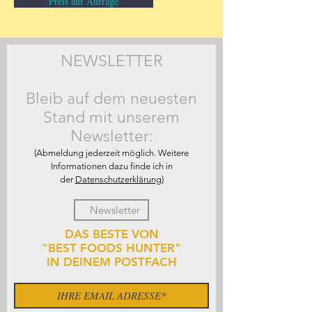
Preis auf Anfrage
NEWSLETTER
Bleib auf dem neuesten
Stand mit unserem
Newsletter:
(Abmeldung jederzeit möglich. Weitere
Informationen dazu finde ich in
der
Datenschutzerklärung)
DAS BESTE VON
"BEST FOODS HUNTER"
IN DEINEM POSTFACH