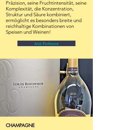
Präzision, seine Fruchtintensität, seine
Komplexität, die Konzentration,
Struktur und Säure kombiniert,
ermöglicht es besonders breite und
reichhaltige Kombinationen von
Speisen und Weinen!
Jetzt Probieren
CHAMPAGNE