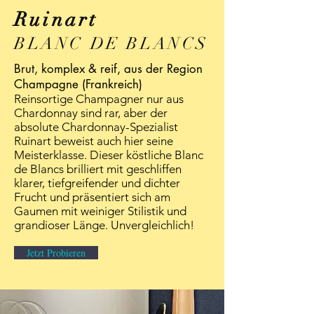
Ruinart
BLANC DE BLANCS
Brut, komplex & reif, aus der Region
Champagne (Frankreich)
Reinsortige Champagner nur aus
Chardonnay sind rar, aber der
absolute Chardonnay-Spezialist
Ruinart beweist auch hier seine
Meisterklasse. Dieser köstliche Blanc
de Blancs brilliert mit geschliffen
klarer, tiefgreifender und dichter
Frucht und präsentiert sich am
Gaumen mit weiniger Stilistik und
grandioser Länge. Unvergleichlich!
Jetzt Probieren