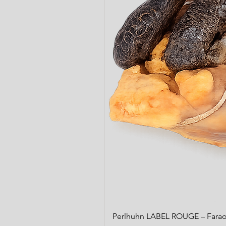
Perlhuhn LABEL ROUGE – Farao