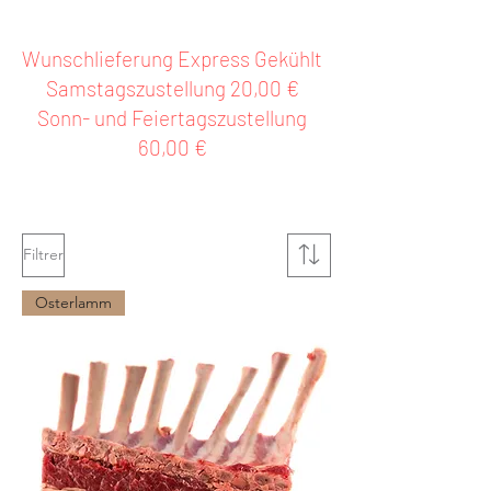
Wunschlieferung Express Gekühlt
Samstagszustellung 20,00 €
Sonn- und Feiertagszustellung
60,00 €
Filtrer
Osterlamm