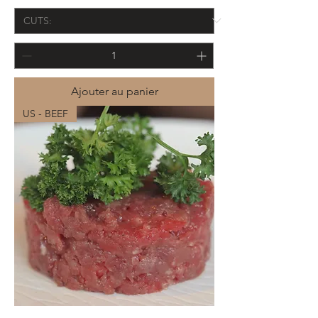
Ajouter au panier
US - BEEF