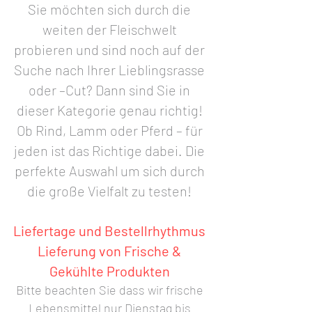
Sie möchten sich durch die
weiten der Fleischwelt
probieren und sind noch auf der
Suche nach Ihrer Lieblingsrasse
oder –Cut? Dann sind Sie in
dieser Kategorie genau richtig!
Ob Rind, Lamm oder Pferd – für
jeden ist das Richtige dabei. Die
perfekte Auswahl um sich durch
die große Vielfalt zu testen!
Liefertage und Bestellrhythmus
Lieferung von Frische &
Gekühlte Produkten
Bitte beachten Sie dass wir frische
Lebensmittel nur Dienstag bis