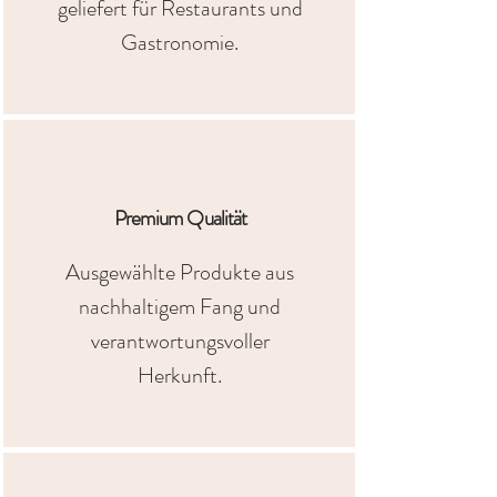
geliefert für Restaurants und
Gastronomie.
Premium Qualität
Ausgewählte Produkte aus
nachhaltigem Fang und
verantwortungsvoller
Herkunft.