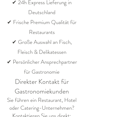
✔ 24h Express Lieferung in
Deutschland
✔ Frische Premium Qualität für
Restaurants
✔ Große Auswahl an Fisch,
Fleisch & Delikatessen
✔ Persönlicher Ansprechpartner
für Gastronomie
Direkter Kontakt für
Gastronomiekunden
Sie führen ein Restaurant, Hotel
oder Catering-Unternehmen?
Kontaktieren Sie uns direkt: