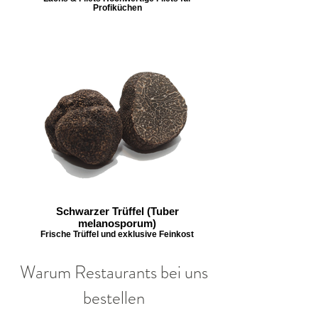
Profiküchen
Schwarzer Trüffel (Tuber
melanosporum)
Frische Trüffel und exklusive Feinkost
Warum Restaurants bei uns
bestellen