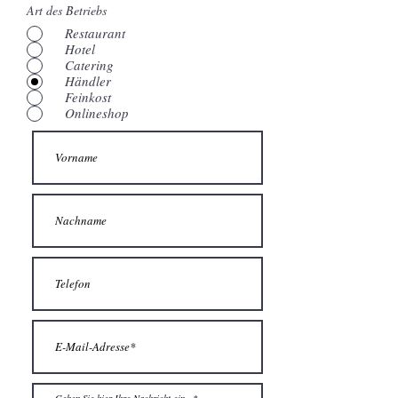
Art des Betriebs
Restaurant
Hotel
Catering
Händler
Feinkost
Onlineshop