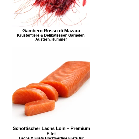
Gambero Rosso di Mazara
Krustentiere & Delikatessen Garnelen,
Austern, Hummer
Schottischer Lachs Loin – Premium
Filet
Lachs & Filets Hochwertige Filets für