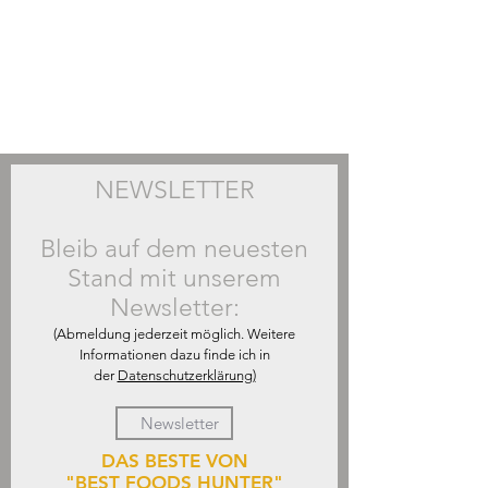
NEWSLETTER
Bleib auf dem neuesten
Stand mit unserem
Newsletter:
(Abmeldung jederzeit möglich. Weitere
Informationen dazu finde ich in
der
Datenschutzerklärung)
DAS BESTE VON
"BEST FOODS HUNTER"