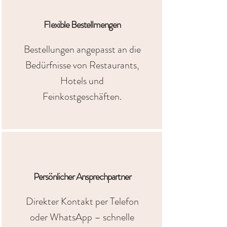
Flexible Bestellmengen
Bestellungen angepasst an die
Bedürfnisse von Restaurants,
Hotels und
Feinkostgeschäften.
Persönlicher Ansprechpartner
Direkter Kontakt per Telefon
oder WhatsApp – schnelle