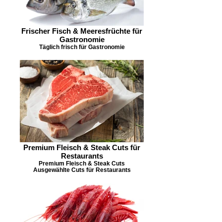
Frischer Fisch & Meeresfrüchte für
Gastronomie
Täglich frisch für Gastronomie
Premium Fleisch & Steak Cuts für
Restaurants
Premium Fleisch & Steak Cuts
Ausgewählte Cuts für Restaurants