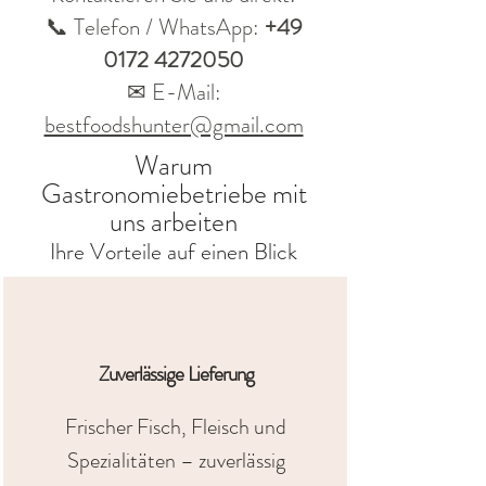
📞 Telefon / WhatsApp:
+49
0172 4272050
✉ E-Mail:
bestfoodshunter@gmail.com
Warum
Gastronomiebetriebe mit
uns arbeiten
Ihre Vorteile auf einen Blick
Zuverlässige Lieferung
Frischer Fisch, Fleisch und
Spezialitäten – zuverlässig