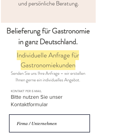
und persönliche Beratung.
Belieferung für Gastronomie
in ganz Deutschland.
Individuelle Anfrage für
Gastronomiekunden
Senden Sie uns Ihre Anfrage – wir erstellen
Ihnen gerne ein individuelles Angebot.
KONTAKT PER E-MAIL
Bitte nutzen Sie unser
Kontaktformular