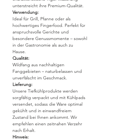
unterstreicht ihre Premium-Qualität.
Verwendung:
Ideal für Grill, Pfanne oder als
hochwertiges Fingerfood. Perfekt für
anspruchsvolle Gerichte und
besondere Genussmomente – sowohl
in der Gastronomie als auch zu
Hause.
Qualität:
Wildfang aus nachhaltigen
Fanggebieten – naturbelassen und
unverfälscht im Geschmack.
Lieferung:
Unsere Tiefkühlprodukte werden
sorgfältig verpackt und mit Kühlpads
versendet, sodass die Ware optimal
gekühlt und in einwandfreiem
Zustand bei Ihnen ankommt. Wir
empfehlen einen zeitnahen Verzehr
nach Erhalt.
Hinweis: