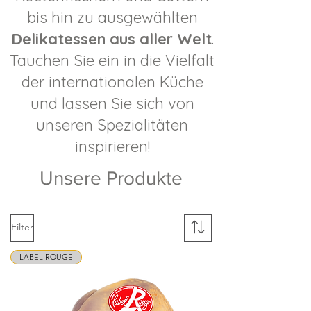
bis hin zu ausgewählten
Delikatessen aus aller Welt
.
Tauchen Sie ein in die Vielfalt
der internationalen Küche
und lassen Sie sich von
unseren Spezialitäten
inspirieren!
Unsere Produkte
Filter
LABEL ROUGE