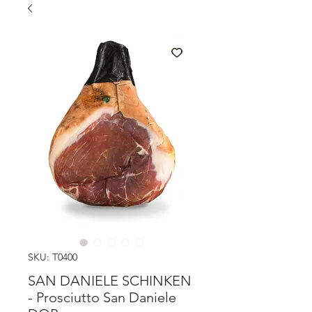
SKU: T0400
SAN DANIELE SCHINKEN
- Prosciutto San Daniele