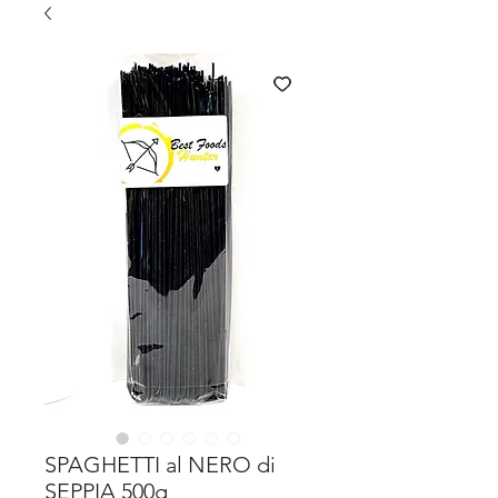
SPAGHETTI al NERO di
SEPPIA 500g