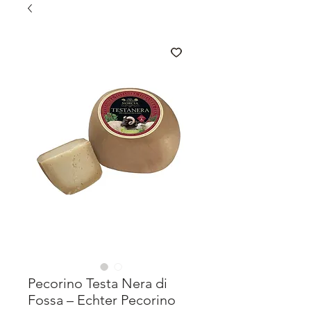
Pecorino Testa Nera di
Fossa – Echter Pecorino