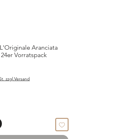
Originale Aranciata
- 24er Vorratspack
St. zzgl.Versand