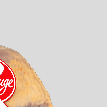
LABEL ROUGE