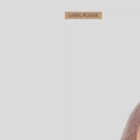
LABEL ROUGE