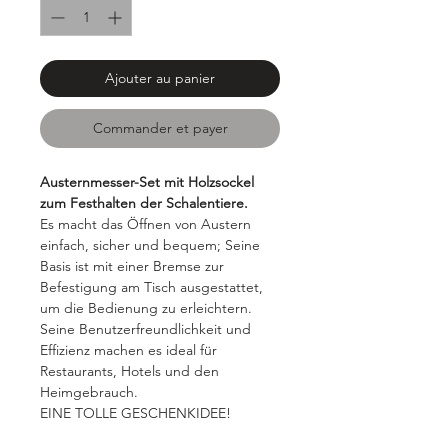
Ajouter au panier
Commander et payer
Austernmesser-Set mit Holzsockel
zum Festhalten der Schalentiere.
Es macht das Öffnen von Austern
einfach, sicher und bequem; Seine
Basis ist mit einer Bremse zur
Befestigung am Tisch ausgestattet,
um die Bedienung zu erleichtern.
Seine Benutzerfreundlichkeit und
Effizienz machen es ideal für
Restaurants, Hotels und den
Heimgebrauch.
EINE TOLLE GESCHENKIDEE!