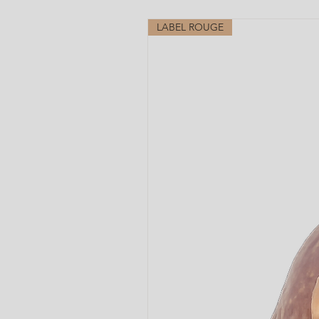
LABEL ROUGE