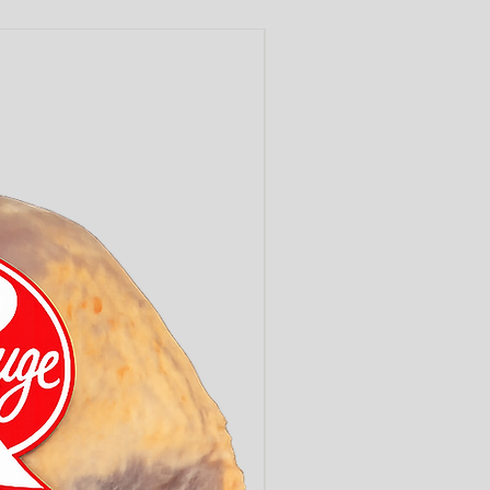
LABEL ROUGE