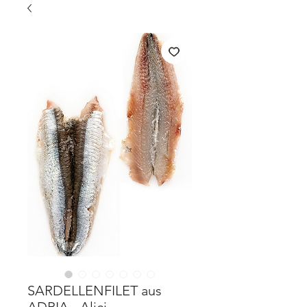
SARDELLENFILET aus