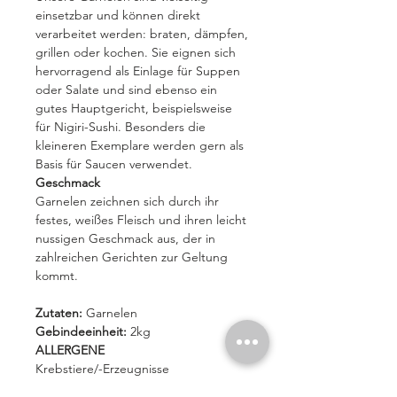
einsetzbar und können direkt
verarbeitet werden: braten, dämpfen,
grillen oder kochen. Sie eignen sich
hervorragend als Einlage für Suppen
oder Salate und sind ebenso ein
gutes Hauptgericht, beispielsweise
für Nigiri-Sushi. Besonders die
kleineren Exemplare werden gern als
Basis für Saucen verwendet.
Geschmack
Garnelen zeichnen sich durch ihr
festes, weißes Fleisch und ihren leicht
nussigen Geschmack aus, der in
zahlreichen Gerichten zur Geltung
kommt.
Zutaten:
Garnelen
Gebindeeinheit:
2kg
ALLERGENE
Krebstiere/-Erzeugnisse