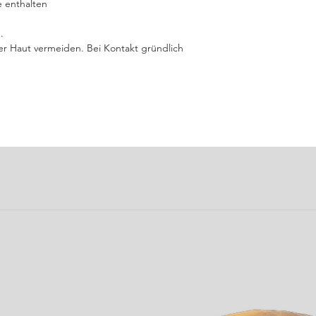
e enthalten
.
r Haut vermeiden. Bei Kontakt gründlich