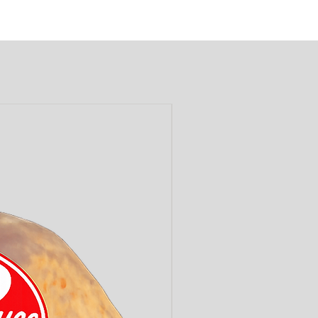
LABEL ROUGE