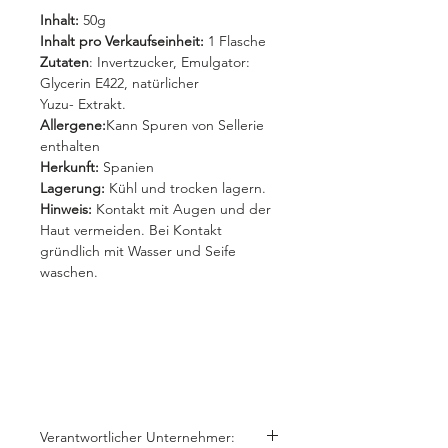
Inhalt:
50g
Inhalt pro Verkaufseinheit:
1 Flasche
Zutaten
: Invertzucker, Emulgator:
Glycerin E422, natürlicher
Yuzu- Extrakt.
Allergene:
Kann Spuren von Sellerie
enthalten
Herkunft:
Spanien
Lagerung:
Kühl und trocken lagern.
Hinweis:
Kontakt mit Augen und der
Haut vermeiden. Bei Kontakt
gründlich mit Wasser und Seife
waschen.
Verantwortlicher Unternehmer: