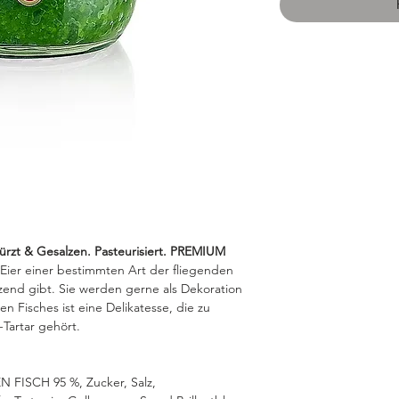
rzt & Gesalzen. Pasteurisiert. PREMIUM
 Eier einer bestimmten Art der fliegenden
end gibt. Sie werden gerne als Dekoration
en Fisches ist eine Delikatesse, die zu
-Tartar gehört.
ISCH 95 %, Zucker, Salz,