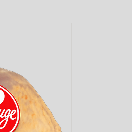
LABEL ROUGE