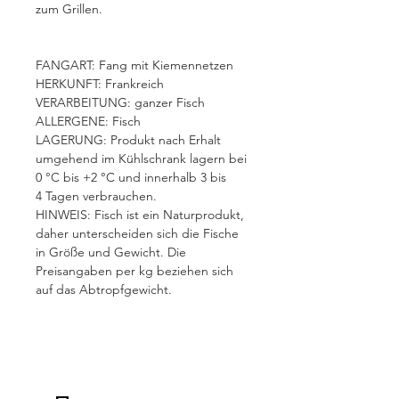
zum Grillen.
FANGART: Fang mit Kiemennetzen
HERKUNFT: Frankreich
VERARBEITUNG:
ganzer Fisch
ALLERGENE:
Fisch
LAGERUNG: Produkt nach Erhalt
umgehend im Kühlschrank lagern bei
0 °C bis +2 °C und innerhalb 3 bis
4 Tagen verbrauchen.
HINWEIS: Fisch ist ein Naturprodukt,
daher unterscheiden sich die Fische
in Größe und Gewicht. Die
Preisangaben per kg beziehen sich
auf das Abtropfgewicht.