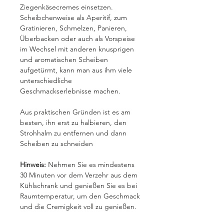
Ziegenkäsecremes einsetzen.
Scheibchenweise als Aperitif, zum
Gratinieren, Schmelzen, Panieren,
Überbacken oder auch als Vorspeise
im Wechsel mit anderen knusprigen
und aromatischen Scheiben
aufgetürmt, kann man aus ihm viele
unterschiedliche
Geschmackserlebnisse machen.
Aus praktischen Gründen ist es am
besten, ihn erst zu halbieren, den
Strohhalm zu entfernen und dann
Scheiben zu schneiden
Hinweis:
Nehmen Sie es mindestens
30 Minuten vor dem Verzehr aus dem
Kühlschrank und genießen Sie es bei
Raumtemperatur, um den Geschmack
und die Cremigkeit voll zu genießen.