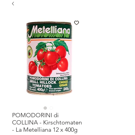
POMODORINI di
COLLINA - Kirschtomaten
- La Metelliana 12 x 400g