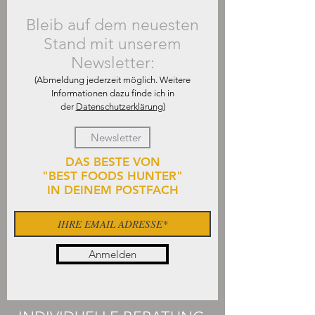
Bleib auf dem neuesten
Stand mit unserem
Newsletter:
(Abmeldung jederzeit möglich. Weitere
Informationen dazu finde ich in
der
Datenschutzerklärung)
DAS BESTE VON
"BEST FOODS HUNTER"
IN DEINEM POSTFACH
Anmelden