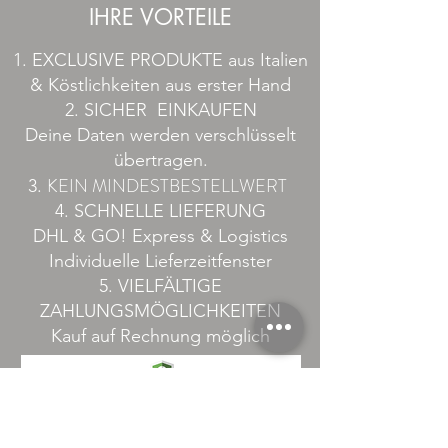
IHRE VORTEILE
1. EXCLUSIVE PRODUKTE aus Italien
& Köstlichkeiten aus erster Hand
2. SICHER EINKAUFEN
Deine Daten werden verschlüsselt
übertragen.
KEIN MINDESTBESTELLWERT
3.
4. SCHNELLE LIEFERUNG
DHL & GO! Express & Logistics
Individuelle Lieferzeitfenster​
5. VIELFÄLTIGE
ZAHLUNGSMÖGLICHKEITEN
Kauf auf Rechnung möglich