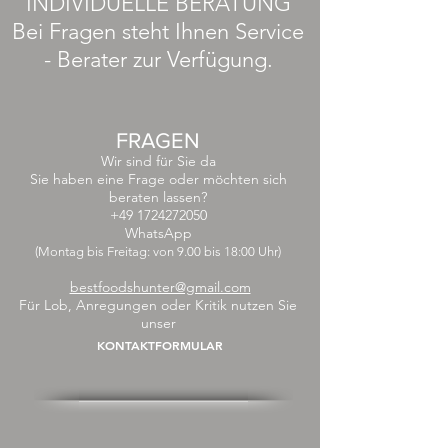
INDIVIDUELLE BERATUNG
Bei Fragen steht Ihnen Service
- Berater zur Verfügung.
FRAGEN
Wir sind für Sie da
Sie haben eine Frage oder möchten sich
beraten lassen?
+49 1724272050
WhatsApp
(Montag bis Freitag: von 9.00 bis 18:00 Uhr)
bestfoodshunter@gmail.com
Für Lob, Anregungen oder Kritik nutzen Sie
unser
KONTAKTFORMULAR