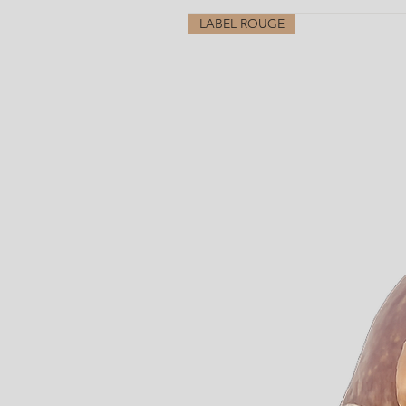
LABEL ROUGE