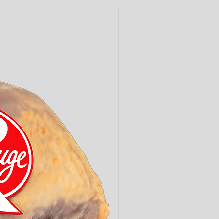
LABEL ROUGE