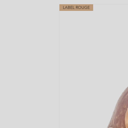
LABEL ROUGE