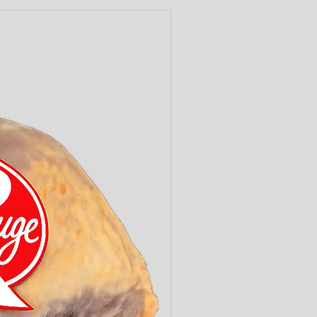
LABEL ROUGE